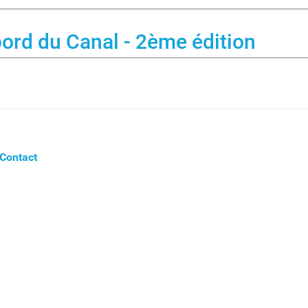
ord du Canal - 2ème édition
Contact