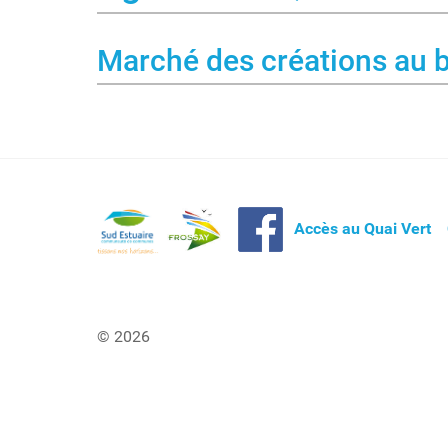
Marché des créations au b
Accès au Quai Vert
© 2026