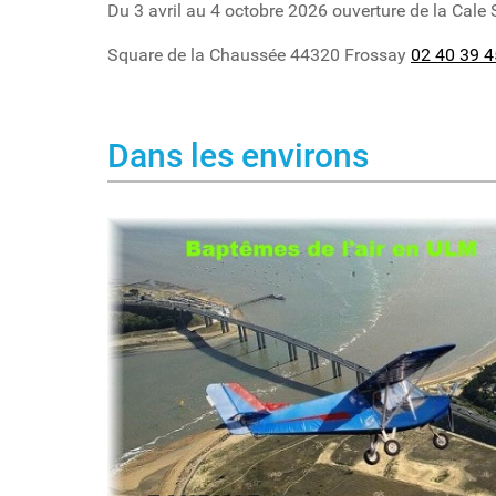
Du 3 avril au 4 octobre 2026 ouverture de la Cale 
Square de la Chaussée 44320 Frossay
02 40 39 4
Dans les environs