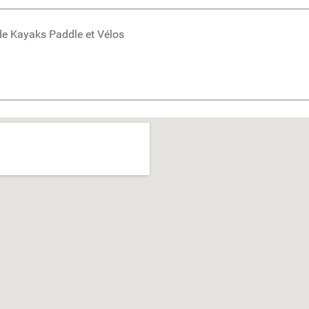
 de Kayaks Paddle et Vélos