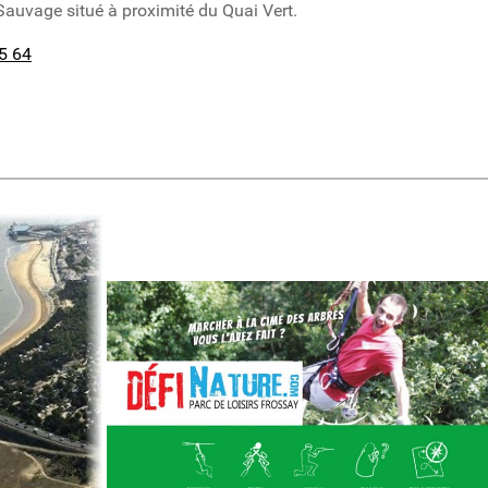
Sauvage situé à proximité du Quai Vert.
5 64