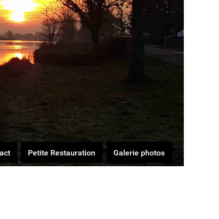
act
Petite Restauration
Galerie photos