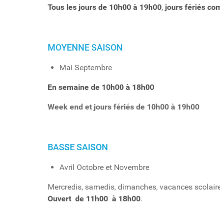
Tous les jours de 10h00 à 19h00
,
jours fériés co
MOYENNE SAISON
Mai Septembre
En semaine de 10h00 à 18h00
Week end et jours fériés de 10h00 à 19h00
BASSE SAISON
Avril Octobre et Novembre
Mercredis, samedis, dimanches, vacances scolaires
Ouvert
d
e 11h00 à 18h00
.