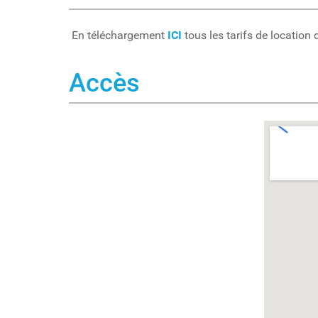
En téléchargement
ICI
tous les tarifs de location
Accès