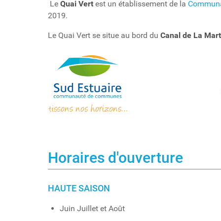
Le
Quai Vert
est un établissement de la
Communa
2019.
Le Quai Vert se situe au bord du
Canal de La Mart
Horaires d'ouverture
HAUTE SAISON
Juin Juillet et Août