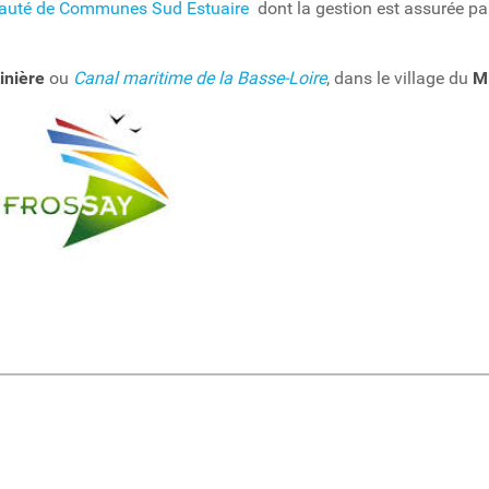
uté de Communes Sud Estuaire
dont la gestion est assurée pa
inière
ou
Canal maritime de la Basse-Loire
, dans le village du
M