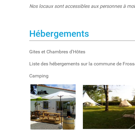
Nos locaux sont accessibles aux personnes à mobi
Hébergements
Gites et Chambres d'Hôtes
Liste des hébergements sur la commune de Fro
Camping