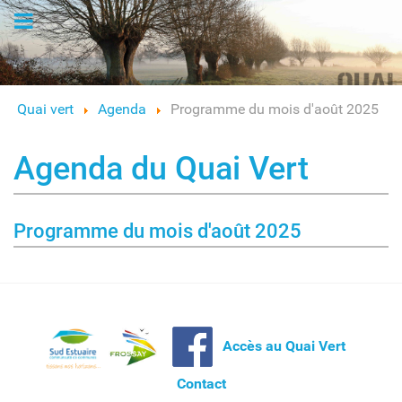
Logo
Quai vert
Agenda
Programme du mois d'août 2025
Agenda du Quai Vert
Programme du mois d'août 2025
Accès au Quai Vert
Contact