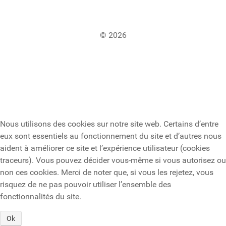
© 2026
Nous utilisons des cookies sur notre site web. Certains d’entre
eux sont essentiels au fonctionnement du site et d’autres nous
aident à améliorer ce site et l’expérience utilisateur (cookies
traceurs). Vous pouvez décider vous-même si vous autorisez ou
non ces cookies. Merci de noter que, si vous les rejetez, vous
risquez de ne pas pouvoir utiliser l’ensemble des
fonctionnalités du site.
Ok