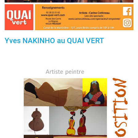
Yves NAKINHO au QUAI VERT