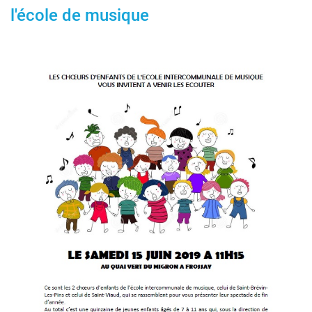
l'école de musique