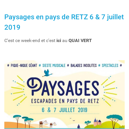
Paysages en pays de RETZ 6 & 7 juillet
2019
C'est ce week-end et c'est
ici
au
QUAI VERT