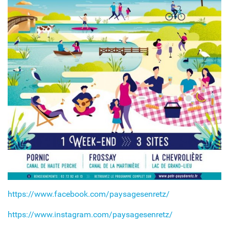
https://www.facebook.com/paysagesenretz/
https://www.instagram.com/paysagesenretz/