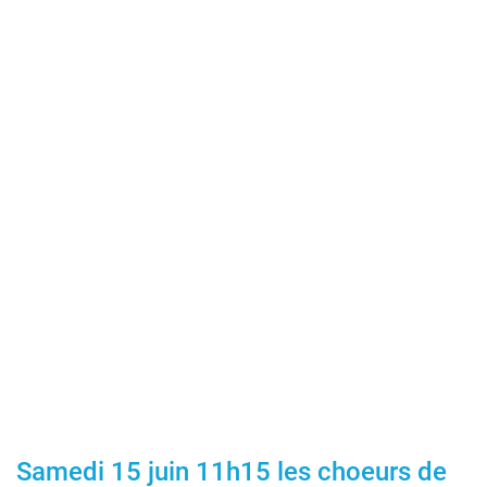
Samedi 15 juin 11h15 les choeurs de