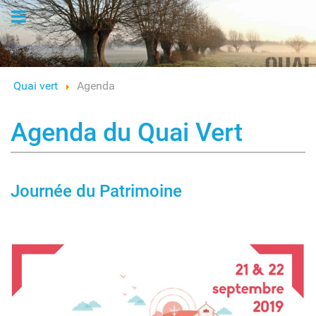
Logo
Quai vert
Agenda
Agenda du Quai Vert
Journée du Patrimoine