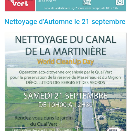
Nettoyage d'Automne le 21 septembre