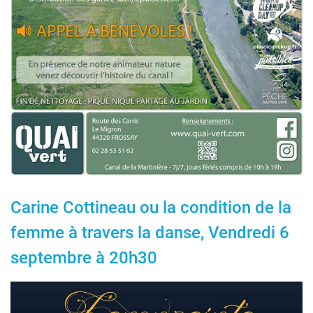
Carine Cottineau ou la condition de la
femme à travers la danse, Vendredi 6
septembre à 20h30