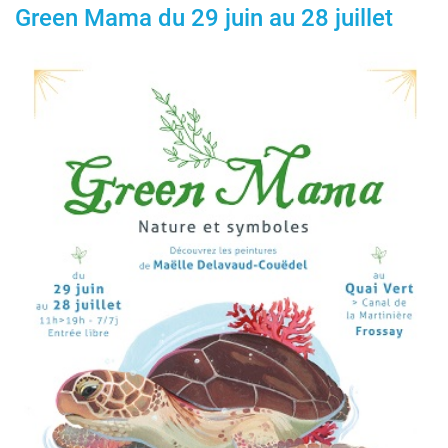
Green Mama du 29 juin au 28 juillet