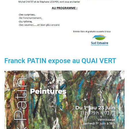
Franck PATIN expose au QUAI VERT