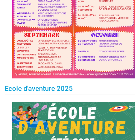
Ecole d'aventure 2025