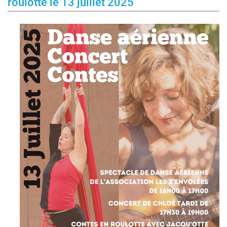
roulotte le 13 juillet 2025