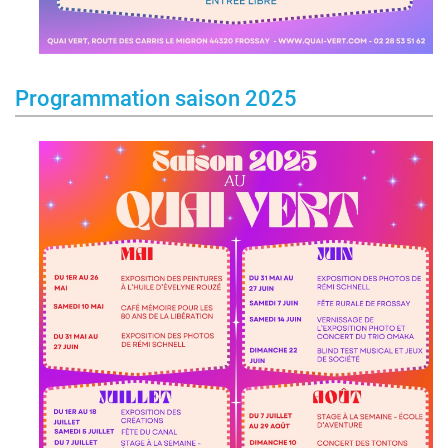
Programmation saison 2025