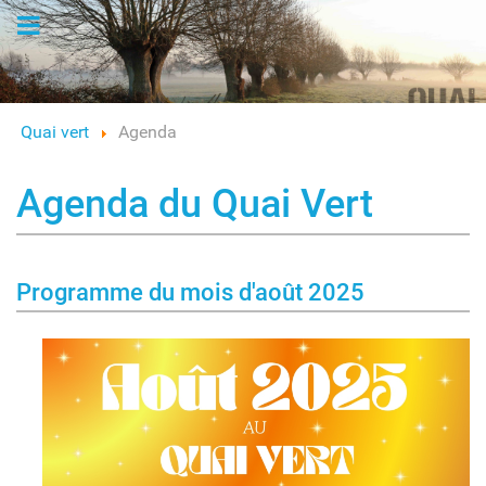
Logo
Quai vert
Agenda
Agenda du Quai Vert
Programme du mois d'août 2025