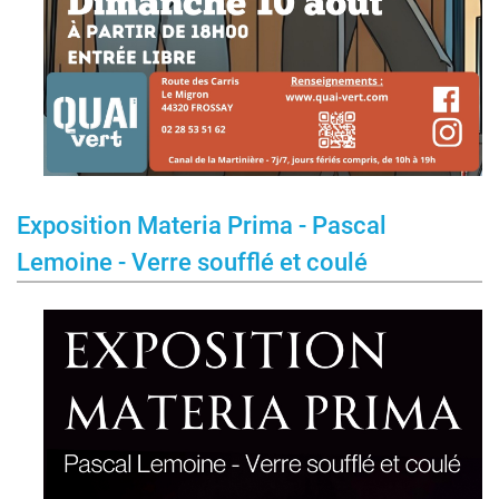
Exposition Materia Prima - Pascal
Lemoine - Verre soufflé et coulé