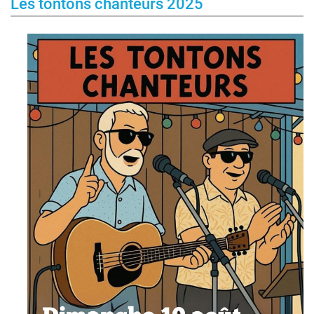
Les tontons chanteurs 2025