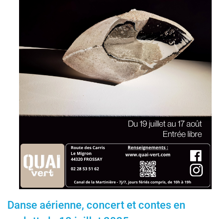
Danse aérienne, concert et contes en