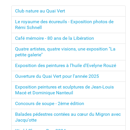
Club nature au Quai Vert
Le royaume des écureuils - Exposition photos de
Rémi Schnell
Café mémoire - 80 ans de la Libération
Quatre artistes, quatre visions, une exposition "La
petite galerie"
Exposition des peintures à l'huile d'Evelyne Rouzé
Ouverture du Quai Vert pour l'année 2025
Exposition peintures et sculptures de Jean-Louis
Macé et Dominique Nanteuil
Concours de soupe - 2ème édition
Balades pédestres contées au cœur du Migron avec
Jacqu'otte