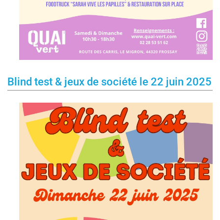
Blind test & jeux de société le 22 juin 2025