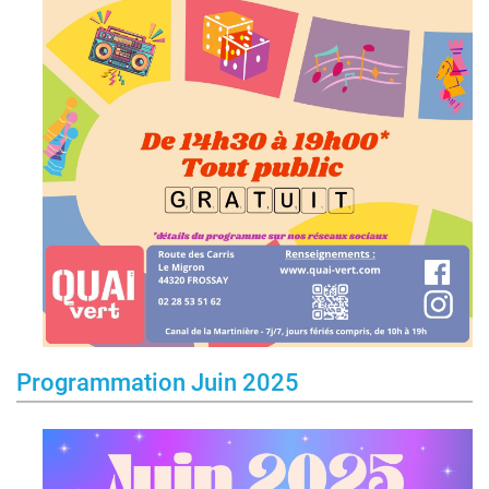
Programmation Juin 2025