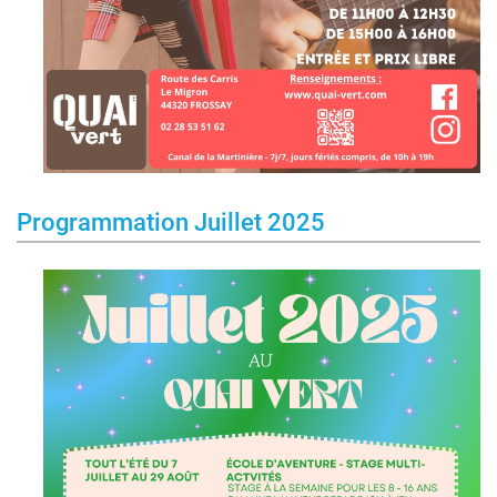
Programmation Juillet 2025